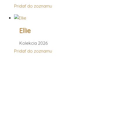
Pridať do zoznamu
Ellie
Kolekcia 2026
Pridať do zoznamu