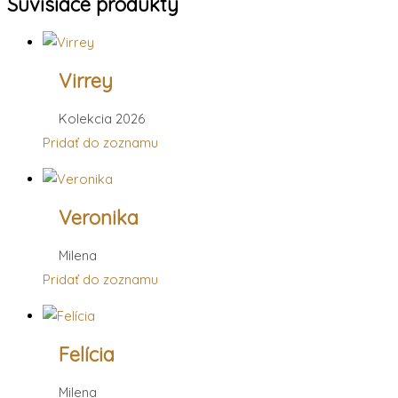
Súvisiace produkty
Virrey
Kolekcia 2026
Pridať do zoznamu
Veronika
Milena
Pridať do zoznamu
Felícia
Milena