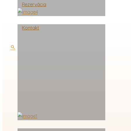
Rezervácia
Kontakt