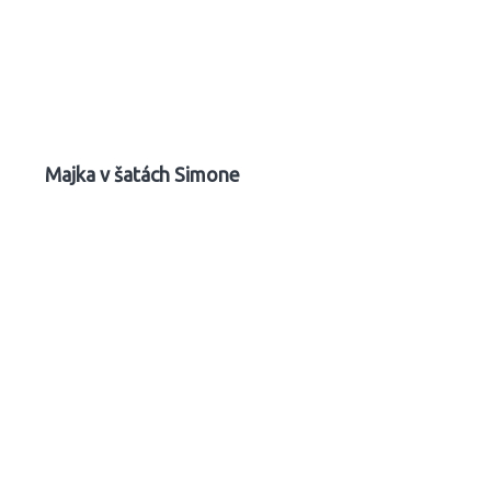
Majka v šatách Simone