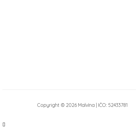
Copyright © 2026 Malvína | IČO: 52433781