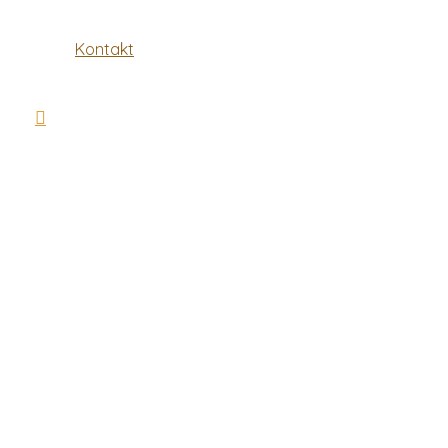
Kontakt