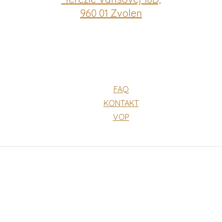
960 01 Zvolen
FAQ
KONTAKT
VOP