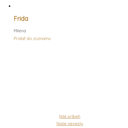
Frida
Milena
Pridať do zoznamu
Náš príbeh
Naše nevesty