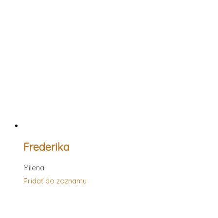
Frederika
Milena
Pridať do zoznamu