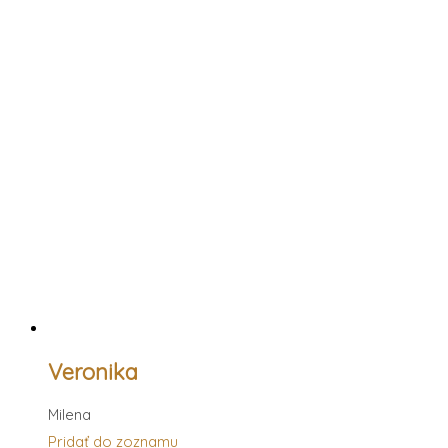
Veronika
Milena
Pridať do zoznamu