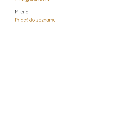
Milena
Pridať do zoznamu