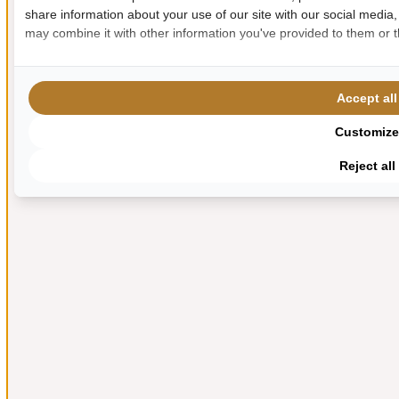
share information about your use of our site with our social media,
may combine it with other information you've provided to them or th
Accept all
Customize
Reject all