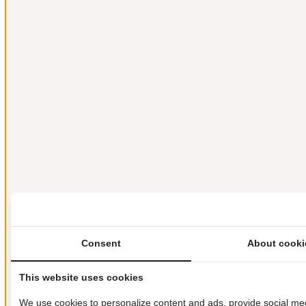
Consent
About cooki
This website uses cookies
We use cookies to personalize content and ads, provide social med