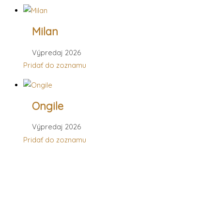
Milan
Výpredaj 2026
Pridať do zoznamu
Ongile
Výpredaj 2026
Pridať do zoznamu