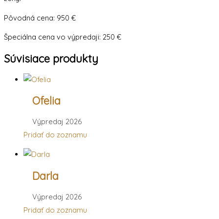
Pôvodná cena: 950 €
Špeciálna cena vo výpredaji: 250 €
Súvisiace produkty
Ofelia
Výpredaj 2026
Pridať do zoznamu
Darla
Výpredaj 2026
Pridať do zoznamu