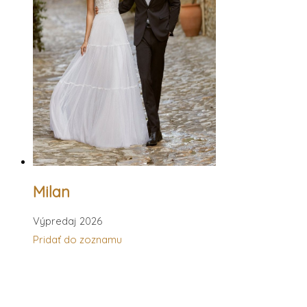
Milan
Výpredaj 2026
Pridať do zoznamu