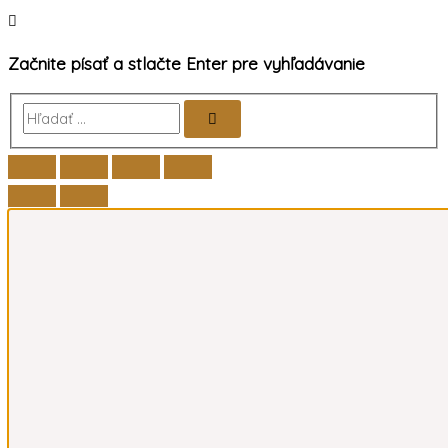
Začnite písať a stlačte Enter pre vyhľadávanie