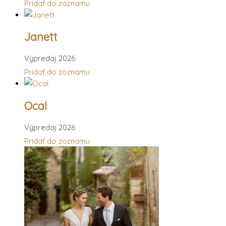
Pridať do zoznamu
Janett
Výpredaj 2026
Pridať do zoznamu
Ocal
Výpredaj 2026
Pridať do zoznamu