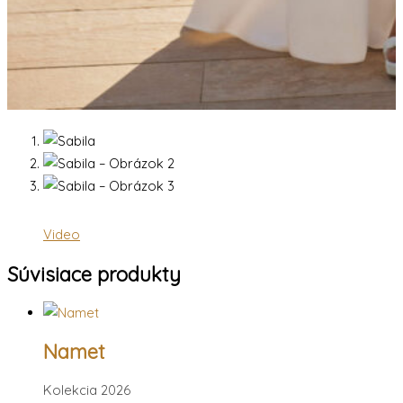
Video
Súvisiace produkty
Namet
Kolekcia 2026