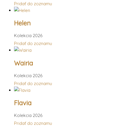
Pridať do zoznamu
Helen
Kolekcia 2026
Pridať do zoznamu
Wairia
Kolekcia 2026
Pridať do zoznamu
Flavia
Kolekcia 2026
Pridať do zoznamu