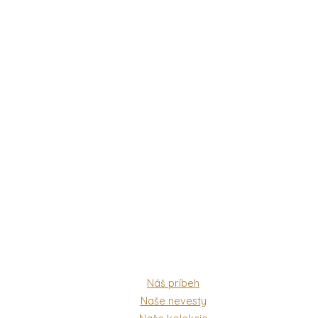
Náš príbeh
Naše nevesty